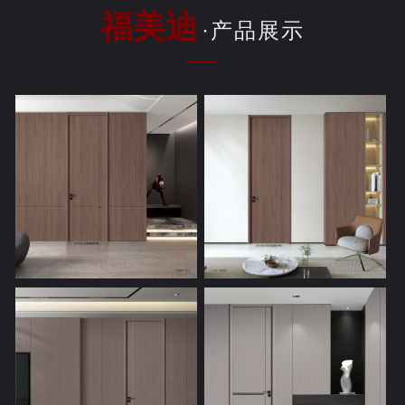
福美迪
·产品展示