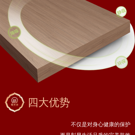
四大优势
不仅是对身心健康的保护