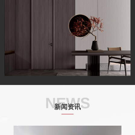
NEWS
新闻资讯
——