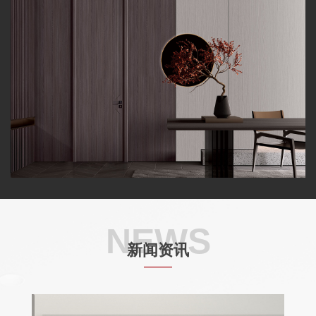
NEWS
新闻资讯
——