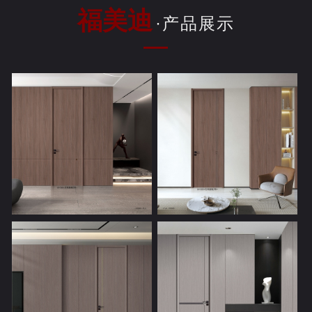
福美迪
·产品展示