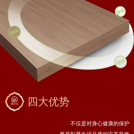
四大优势
不仅是对身心健康的保护