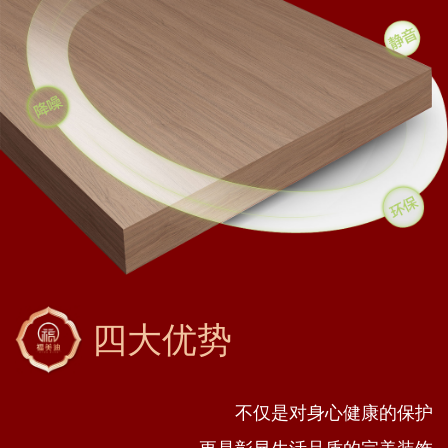
四大优势
不仅是对身心健康的保护