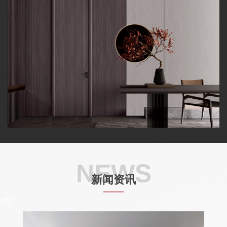
NEWS
新闻资讯
——