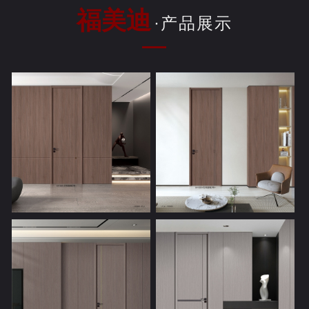
福美迪
·产品展示