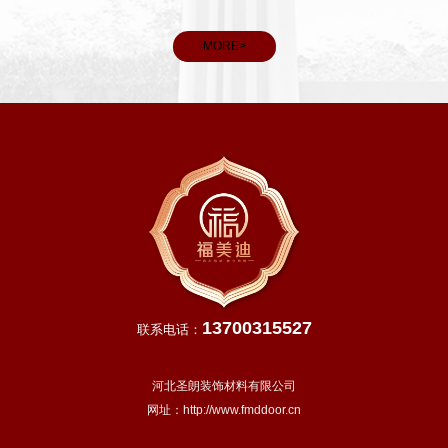
MORE>
13700315527
联系电话：
河北圣朗装饰材料有限公司
网址：
http://www.fmddoor.cn