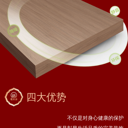
四大优势
不仅是对身心健康的保护