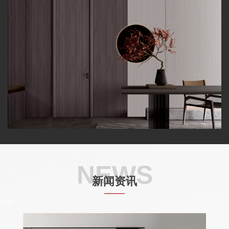
NEWS
新闻资讯
——