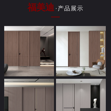
福美迪
·产品展示