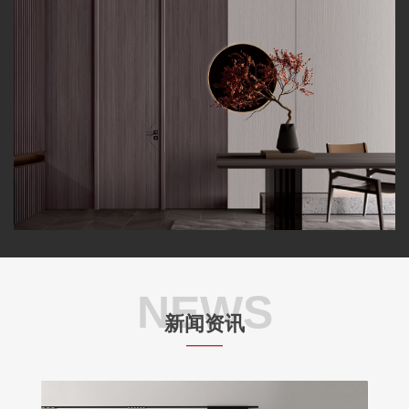
NEWS
新闻资讯
——