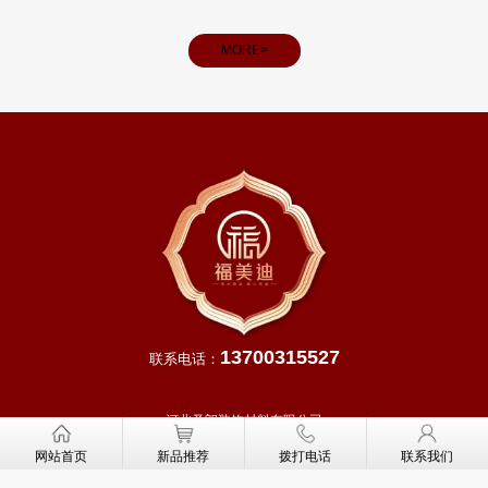
MORE>
13700315527
联系电话：
河北圣朗装饰材料有限公司
网址：
http://www.fmddoor.cn
网站首页
新品推荐
拨打电话
联系我们