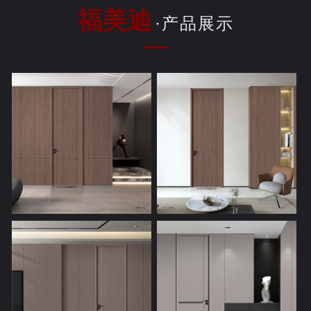
福美迪
·产品展示