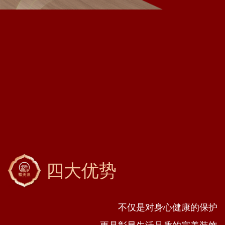
四大优势
不仅是对身心健康的保护