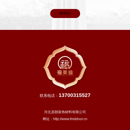
MORE>
13700315527
联系电话：
河北圣朗装饰材料有限公司
网址：
http://www.fmddoor.cn