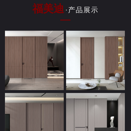
福美迪
·产品展示