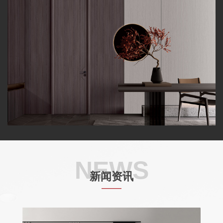
NEWS
新闻资讯
——