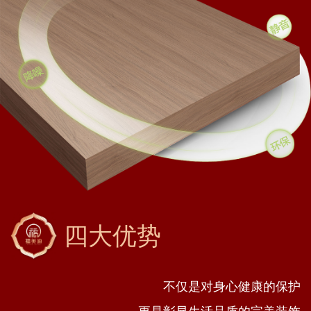
四大优势
不仅是对身心健康的保护