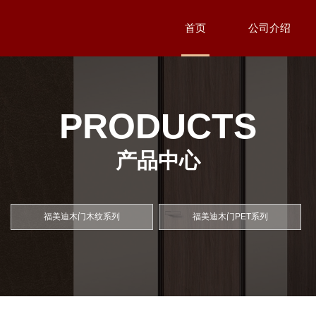
首页
公司介绍
PRODUCTS
产品中心
福美迪木门木纹系列
福美迪木门PET系列