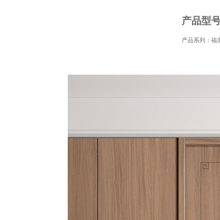
产品型号：
产品系列：福