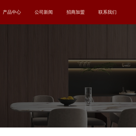
产品中心
公司新闻
招商加盟
联系我们