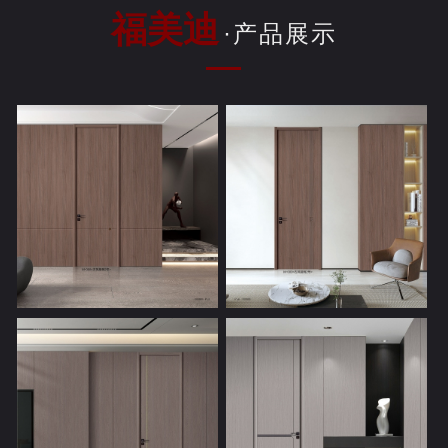
福美迪
·产品展示