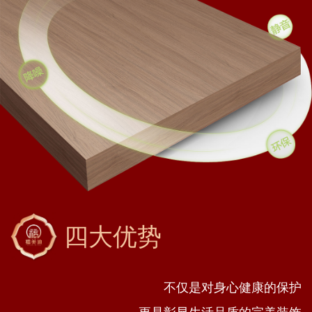
四大优势
不仅是对身心健康的保护