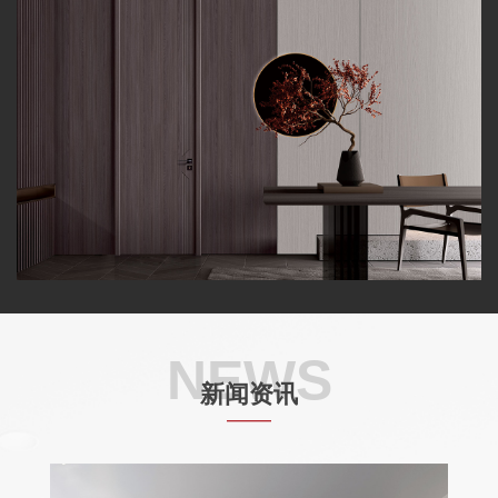
NEWS
新闻资讯
——