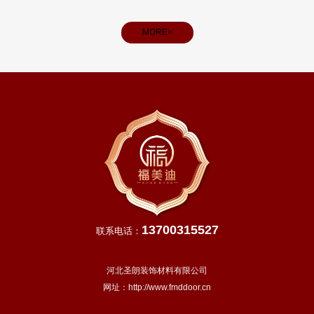
MORE>
13700315527
联系电话：
河北圣朗装饰材料有限公司
网址：
http://www.fmddoor.cn