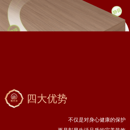
四大优势
不仅是对身心健康的保护