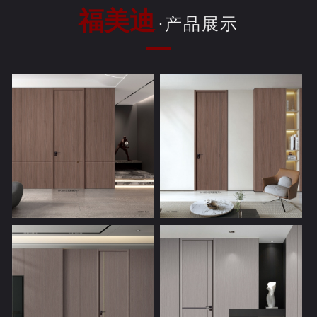
福美迪
·产品展示