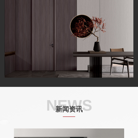
NEWS
新闻资讯
——