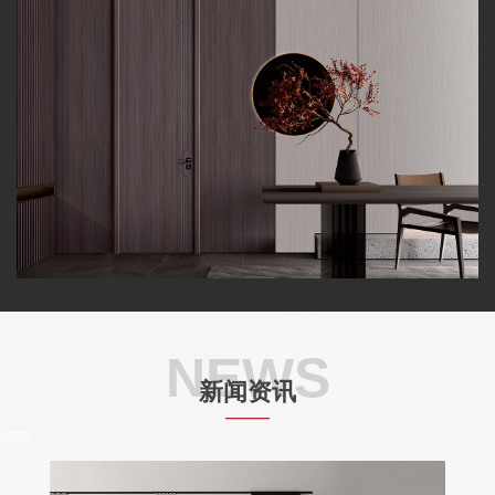
NEWS
新闻资讯
——