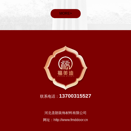
MORE>
13700315527
联系电话：
河北圣朗装饰材料有限公司
网址：
http://www.fmddoor.cn