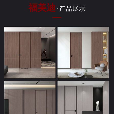
福美迪
·产品展示