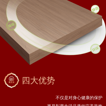
四大优势
不仅是对身心健康的保护