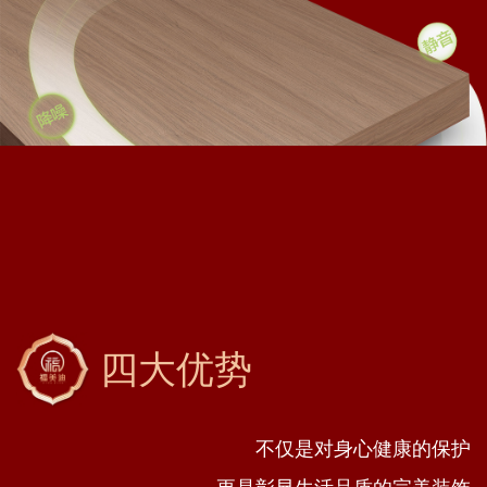
四大优势
不仅是对身心健康的保护