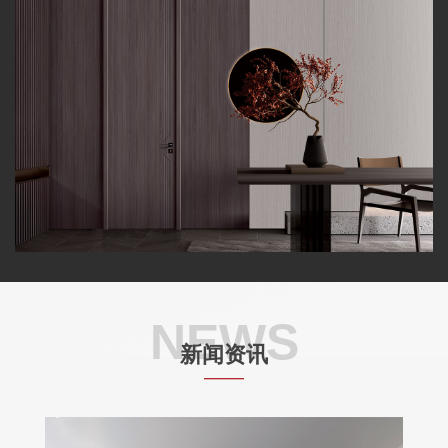
NEWS
新闻资讯
——