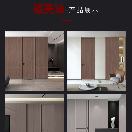
福美迪
·产品展示