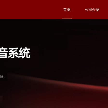
首页
公司介绍