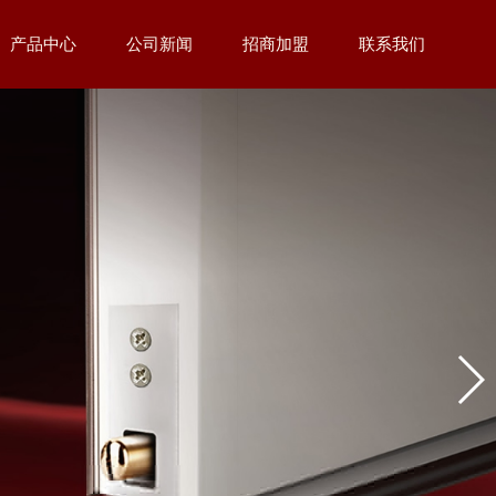
产品中心
公司新闻
招商加盟
联系我们