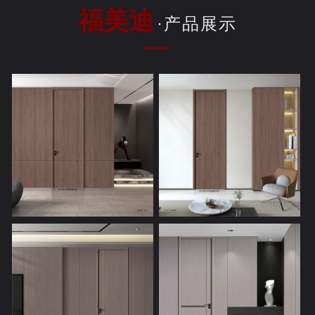
福美迪
·产品展示