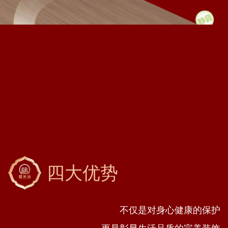
四大优势
不仅是对身心健康的保护