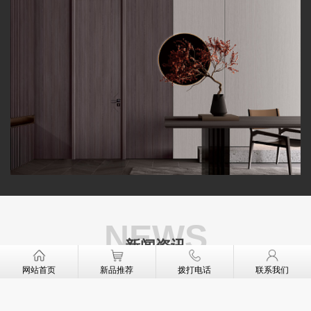
NEWS
新闻资讯
——
网站首页
新品推荐
拨打电话
联系我们