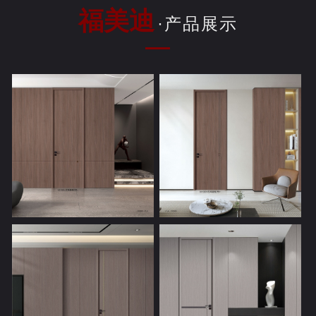
福美迪
·产品展示