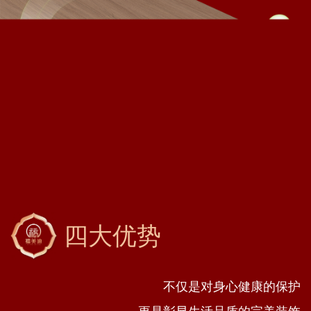
四大优势
不仅是对身心健康的保护