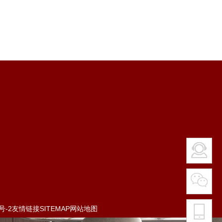
号-2
友情链接
SITEMAP
网站地图