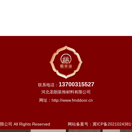
13700315527
联系电话：
河北圣朗装饰材料有限公司
网址：
http://www.fmddoor.cn
 All Rights Reserved
网站备案号：
冀ICP备2021024381