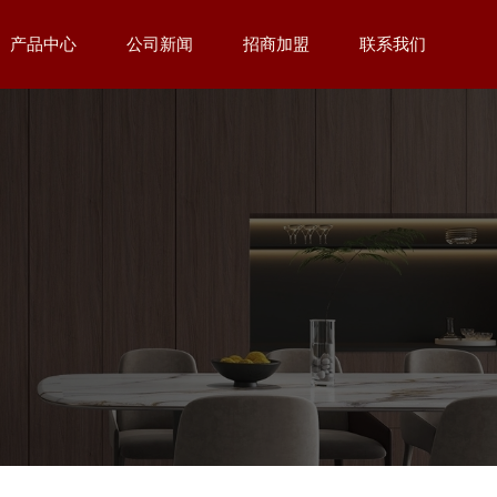
产品中心
公司新闻
招商加盟
联系我们