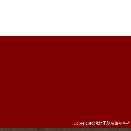
Copyright©河北圣朗装饰材料有限公司