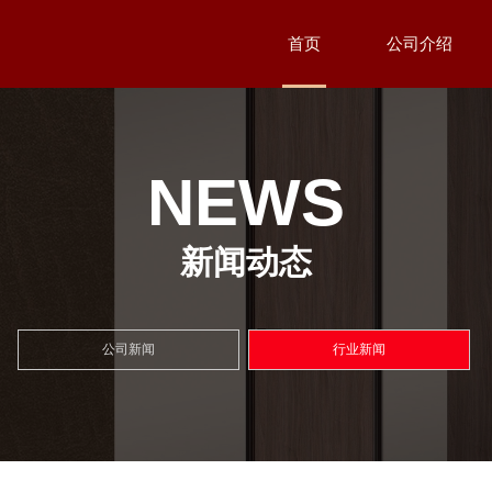
首页
公司介绍
NEWS
新闻动态
公司新闻
行业新闻