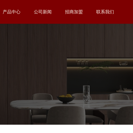
产品中心
公司新闻
招商加盟
联系我们