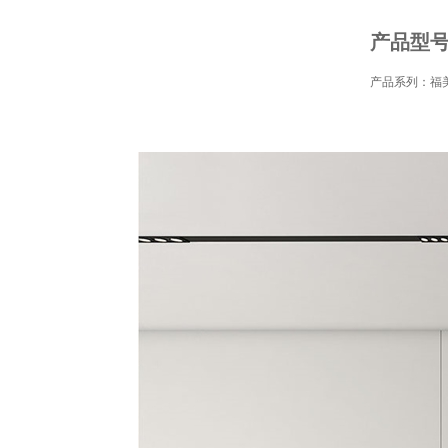
产品型号：
产品系列：福美