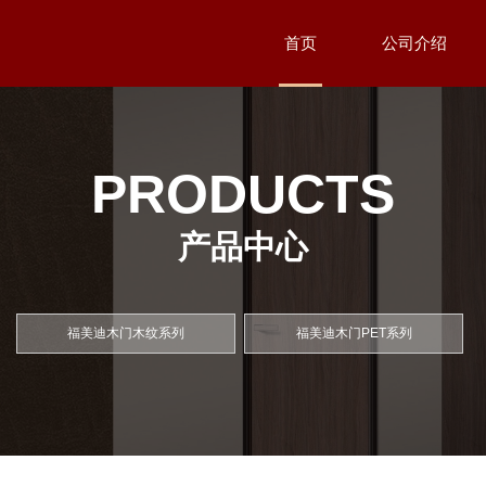
首页
公司介绍
PRODUCTS
产品中心
福美迪木门木纹系列
福美迪木门PET系列